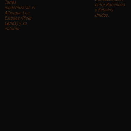
Tarrés
entre Barcelona
modernizarán el
y Estados
Albergue Les
Unidos.
Estades (Rialp-
Lérida) y su
entorno