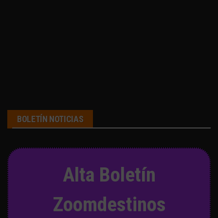
BOLETÍN NOTICIAS
Alta Boletín
Zoomdestinos