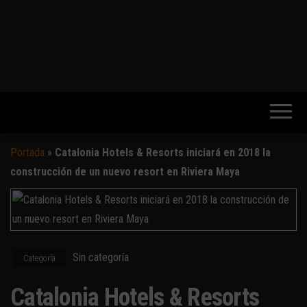
Portada
»
Catalonia Hotels & Resorts iniciará en 2018 la
construcción de un nuevo resort en Riviera Maya
Sin categoría
Categoría
Catalonia Hotels & Resorts