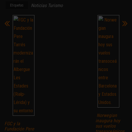
Noticias Turismo
Etiquetas
Norwegian
inaugura hoy
FGC y la
sus vuelos
Fundación Pere
transoceánicos