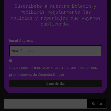
Suscríbete a nuestro Boletín y
recibirás regularmente las
noticias y reportajes que vayamos
publicando.
Email Address
Doy mi consentimiento para recibir correos electrónicos
promocionales de Zoomdestinos.es
Buscar: