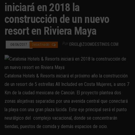
iniciará en 2018 la
construcción de un nuevo
resort en Riviera Maya
Por
ORIOL@ZOOMDESTINOS.COM
04/06/2017
Desactivado
Catalonia Hotels & Resorts iniciará el próximo año la construcción
de un resort de 5 estrellas All Included en Costa Mujeres, a unos 7
Km de la ciudad mexicana de Cancún. El proyecto plantea dos
zonas alojativas separadas por una avenida central que conectará
la playa con una gran plaza lúcida. Este eje principal será el punto
neurálgico del complejo vacacional, donde se concentrarán
tiendas, puestos de comida y demás espacios de ocio.