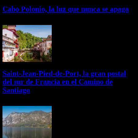
Cabo Polonio, la luz que nunca se apaga
02/08/2026
Desactivado
Saint-Jean-Pied-de-Port, la gran postal
del sur de Francia en el Camino de
Santiago
01/08/2026
Desactivado