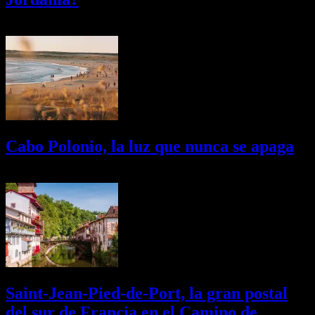
03/08/2026
Desactivado
Cabo Polonio, la luz que nunca se apaga
02/08/2026
Desactivado
Saint-Jean-Pied-de-Port, la gran postal
del sur de Francia en el Camino de