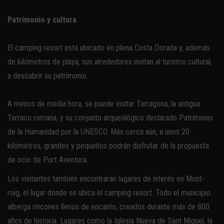
Patrimonio y cultura
El camping resort está ubicado en plena Costa Dorada y, además
de kilómetros de playa, sus alrededores invitan al turismo cultural,
a descubrir su patrimonio.
A menos de media hora, se puede visitar Tarragona, la antigua
Tarraco romana, y su conjunto arqueológico declarado Patrimonio
de la Humanidad por la UNESCO. Más cerca aún, a unos 20
kilómetros, grandes y pequeños podrán disfrutar de la propuesta
de ocio de Port Aventura.
Los visitantes también encontrarán lugares de interés en Mont-
roig, el lugar donde se ubica el camping resort. Todo el municipio
alberga rincones llenos de encanto, creados durante más de 800
años de historia. Lugares como la Iglesia Nueva de Sant Miquel, la