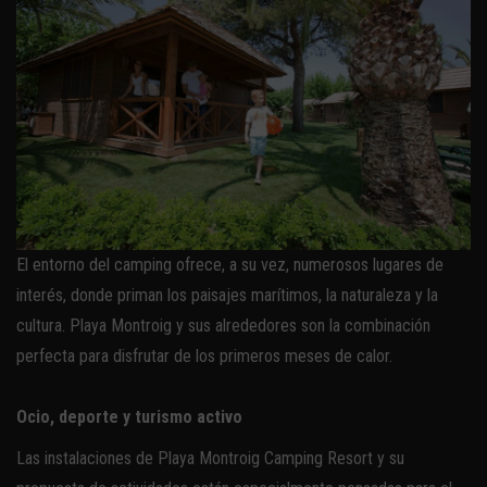
El entorno del camping ofrece, a su vez, numerosos lugares de
interés, donde priman los paisajes marítimos, la naturaleza y la
cultura. Playa Montroig y sus alrededores son la combinación
perfecta para disfrutar de los primeros meses de calor.
Ocio, deporte y turismo activo
Las instalaciones de Playa Montroig Camping Resort y su