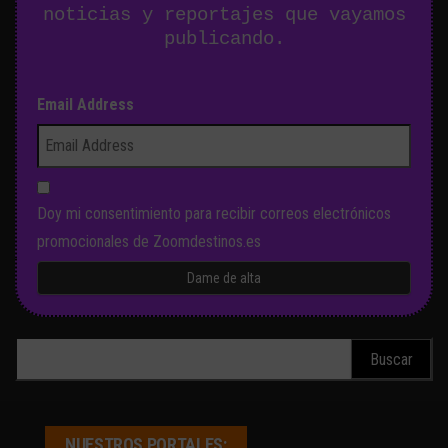
noticias y reportajes que vayamos
publicando.
Email Address
Doy mi consentimiento para recibir correos electrónicos
promocionales de Zoomdestinos.es
Buscar:
NUESTROS PORTALES: