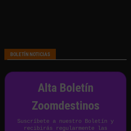
BOLETÍN NOTICIAS
Alta Boletín
Zoomdestinos
Suscríbete a nuestro Boletín y
recibirás regularmente las