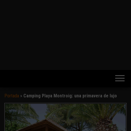
Portada
»
Camping Playa Montroig: una primavera de lujo