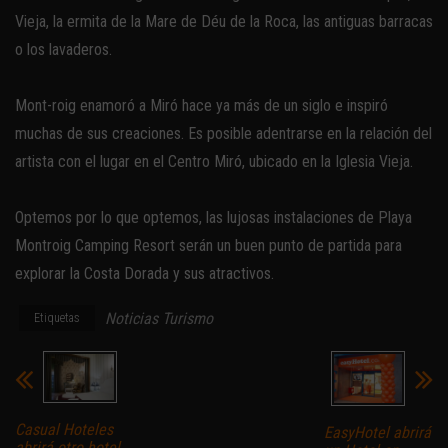
Vieja, la ermita de la Mare de Déu de la Roca, las antiguas barracas
o los lavaderos.
Mont-roig enamoró a Miró hace ya más de un siglo e inspiró
muchas de sus creaciones. Es posible adentrarse en la relación del
artista con el lugar en el Centro Miró, ubicado en la Iglesia Vieja.
Optemos por lo que optemos, las lujosas instalaciones de Playa
Montroig Camping Resort serán un buen punto de partida para
explorar la Costa Dorada y sus atractivos.
Noticias Turismo
Etiquetas
Casual Hoteles
EasyHotel abrirá
abrirá otro hotel