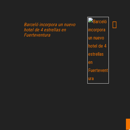
Barceló incorpora un nuevo
hotel de 4 estrellas en
Fuerteventura