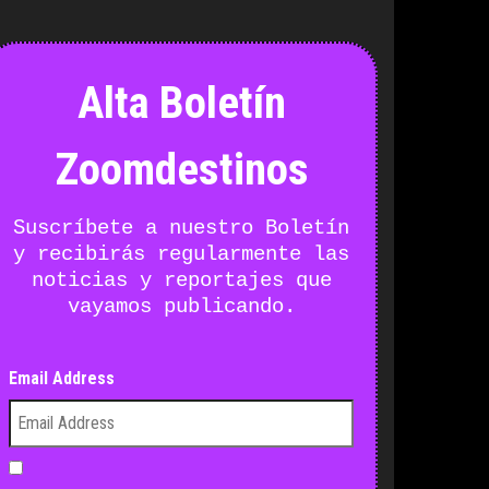
Alta Boletín
Zoomdestinos
Suscríbete a nuestro Boletín
y recibirás regularmente las
noticias y reportajes que
vayamos publicando.
Email Address