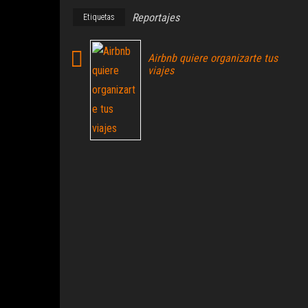
Reportajes
Etiquetas
Airbnb quiere organizarte tus
viajes