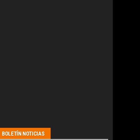
BOLETÍN NOTICIAS