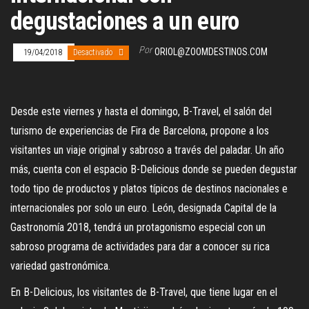
degustaciones a un euro
Por
ORIOL@ZOOMDESTINOS.COM
19/04/2018
Desactivado
Desde este viernes y hasta el domingo, B-Travel, el salón del
turismo de experiencias de Fira de Barcelona, propone a los
visitantes un viaje original y sabroso a través del paladar. Un año
más, cuenta con el espacio B-Delicious donde se pueden degustar
todo tipo de productos y platos típicos de destinos nacionales e
internacionales por solo un euro. León, designada Capital de la
Gastronomía 2018, tendrá un protagonismo especial con un
sabroso programa de actividades para dar a conocer su rica
variedad gastronómica.
En B-Delicious, los visitantes de B-Travel, que tiene lugar en el