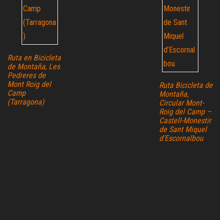
Ruta en Bicicleta
de Montaña, Les
Pedreres de
Mont Roig del
Ruta Bicicleta de
Camp
Montaña,
(Tarragona)
Circular Mont-
Roig del Camp –
Castell-Monestir
de Sant Miquel
d’Escornalbou