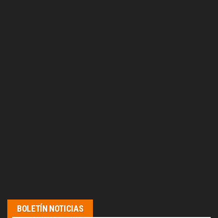
BOLETÍN NOTICIAS