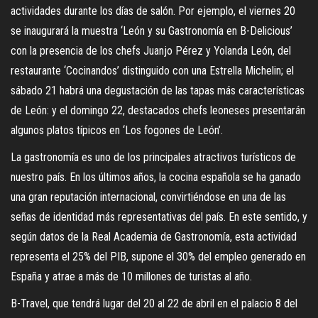
actividades durante los días de salón. Por ejemplo, el viernes 20
se inaugurará la muestra ‘León y su Gastronomía en B-Delicious’
con la presencia de los chefs Juanjo Pérez y Yolanda León, del
restaurante ‘Cocinandos’ distinguido con una Estrella Michelin; el
sábado 21 habrá una degustación de las tapas más características
de León: y el domingo 22, destacados chefs leoneses presentarán
algunos platos típicos en ‘Los fogones de León’.
La gastronomía es uno de los principales atractivos turísticos de
nuestro país. En los últimos años, la cocina española se ha ganado
una gran reputación internacional, convirtiéndose en una de las
señas de identidad más representativas del país. En este sentido, y
según datos de la Real Academia de Gastronomía, esta actividad
representa el 25% del PIB, supone el 30% del empleo generado en
España y atrae a más de 10 millones de turistas al año.
B-Travel, que tendrá lugar del 20 al 22 de abril en el palacio 8 del