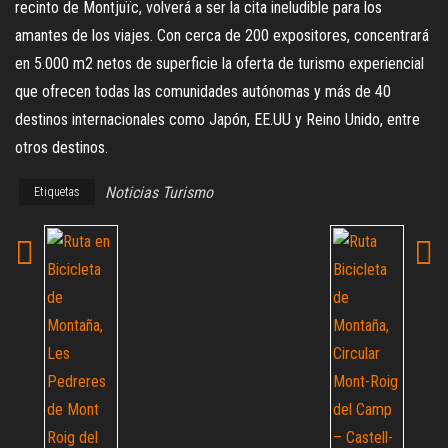
recinto de Montjuïc, volverá a ser la cita ineludible para los
amantes de los viajes. Con cerca de 200 expositores, concentrará
en 5.000 m2 netos de superficie la oferta de turismo experiencial
que ofrecen todas las comunidades autónomas y más de 40
destinos internacionales como Japón, EE.UU y Reino Unido, entre
otros destinos.
Noticias Turismo
Etiquetas