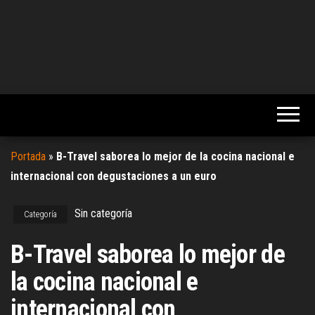
Portada
»
B-Travel saborea lo mejor de la cocina nacional e
internacional con degustaciones a un euro
Sin categoría
Categoría
B-Travel saborea lo mejor de
la cocina nacional e
internacional con