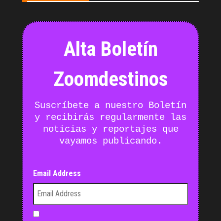
Alta Boletín
Zoomdestinos
Suscríbete a nuestro Boletín
y recibirás regularmente las
noticias y reportajes que
vayamos publicando.
Email Address