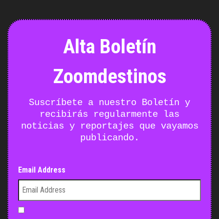
Alta Boletín
Zoomdestinos
Suscríbete a nuestro Boletín y
recibirás regularmente las
noticias y reportajes que vayamos
publicando.
Email Address