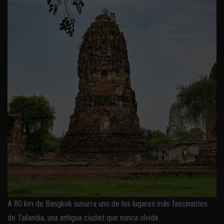
A 80 km de Bangkok susurra uno de los lugares más fascinantes
de Tailandia, una antigua ciudad que nunca olvida.