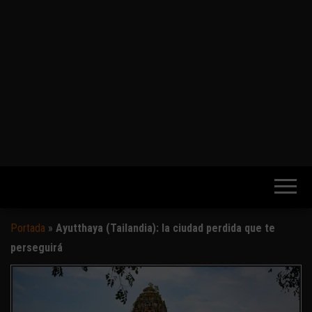
Portada
»
Ayutthaya (Tailandia): la ciudad perdida que te
perseguirá