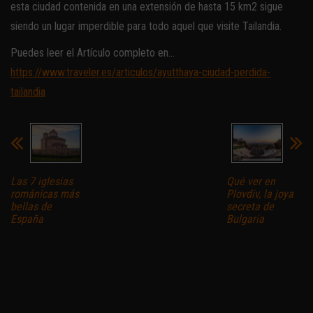
esta ciudad contenida en una extensión de hasta 15 km2 sigue
siendo un lugar imperdible para todo aquel que visite Tailandia.
Puedes leer el Artículo completo en…
https://www.traveler.es/articulos/ayutthaya-ciudad-perdida-
tailandia
Las 7 iglesias
Qué ver en
románicas más
Plovdiv, la joya
bellas de
secreta de
España
Bulgaria