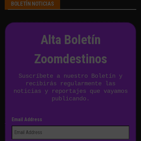
BOLETÍN NOTICIAS
Alta Boletín
Zoomdestinos
Suscríbete a nuestro Boletín y
recibirás regularmente las
noticias y reportajes que vayamos
publicando.
Email Address