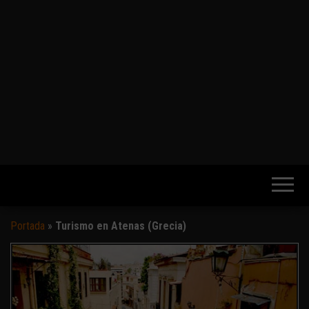
Portada
»
Turismo en Atenas (Grecia)