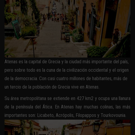
Atenas es la capital de Grecia y la ciudad más importante del país,
pero sobre todo es la cuna de la civilización occidental y el origen
de la democracia. Con casi cuatro millones de habitantes, más de
un tercio de la población de Grecia vive en Atenas.
Su área metropolitana se extiende en 427 km2 y ocupa una llanura
de la península del Ática. En Atenas hay muchas colinas, las más
importantes son: Licabeto, Acrópolis, Filopappos y Tourkovounia.