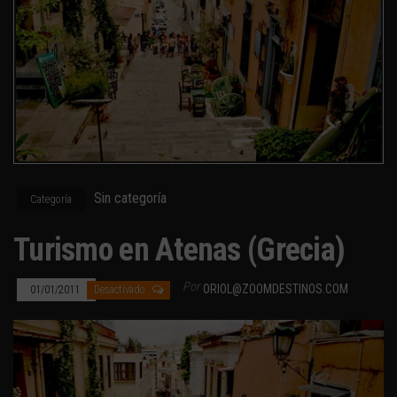
Sin categoría
Categoría
Turismo en Atenas (Grecia)
Por
ORIOL@ZOOMDESTINOS.COM
01/01/2011
Desactivado