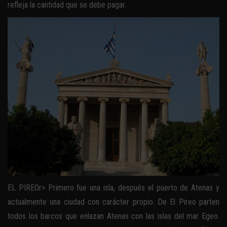
refleja la cantidad que se debe pagar.
EL PIREOr> Primero fue una isla, después el puerto de Atenas y
actualmente una ciudad con carácter propio. De El Pireo parten
todos los barcos que enlazan Atenas con las islas del mar Egeo.