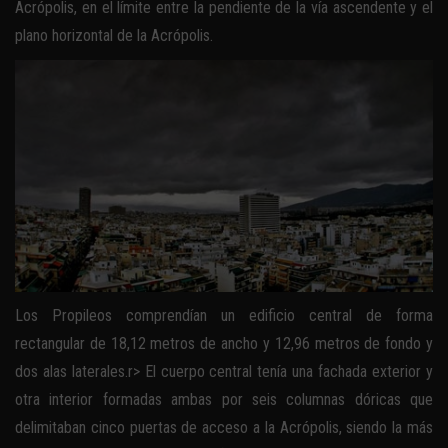
Acrópolis, en el límite entre la pendiente de la vía ascendente y el
plano horizontal de la Acrópolis.
Los Propileos comprendían un edificio central de forma
rectangular de 18,12 metros de ancho y 12,96 metros de fondo y
dos alas laterales.r> El cuerpo central tenía una fachada exterior y
otra interior formadas ambas por seis columnas dóricas que
delimitaban cinco puertas de acceso a la Acrópolis, siendo la más