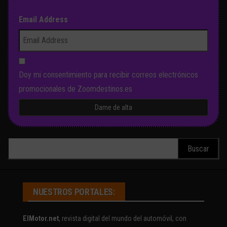
Email Address
Doy mi consentimiento para recibir correos electrónicos
promocionales de Zoomdestinos.es
Buscar:
NUESTROS PORTALES:
ElMotor.net
, revista digital del mundo del automóvil, con