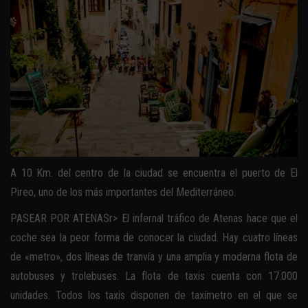
A 10 Km. del centro de la ciudad se encuentra el puerto de El
Pireo, uno de los más importantes del Mediterráneo.
PASEAR POR ATENASr> El infernal tráfico de Atenas hace que el
coche sea la peor forma de conocer la ciudad. Hay cuatro líneas
de «metro», dos líneas de tranvía y una amplia y moderna flota de
autobuses y trolebuses. La flota de taxis cuenta con 17.000
unidades. Todos los taxis disponen de taxímetro en el que se