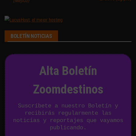
(Méjico)
BOLETÍN NOTICIAS
Alta Boletín
Zoomdestinos
Suscríbete a nuestro Boletín y
recibirás regularmente las
noticias y reportajes que vayamos
publicando.