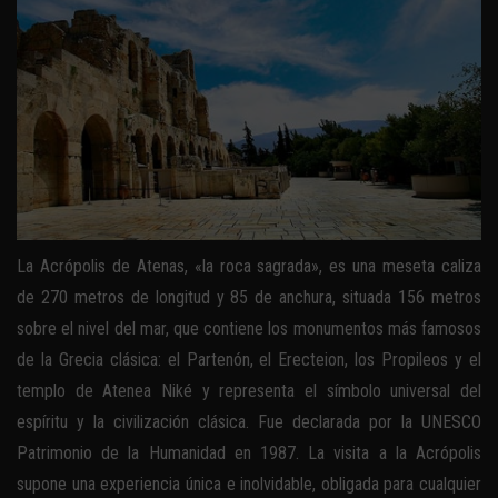
La Acrópolis de Atenas, «la roca sagrada», es una meseta caliza
de 270 metros de longitud y 85 de anchura, situada 156 metros
sobre el nivel del mar, que contiene los monumentos más famosos
de la Grecia clásica: el Partenón, el Erecteion, los Propileos y el
templo de Atenea Niké y representa el símbolo universal del
espíritu y la civilización clásica. Fue declarada por la UNESCO
Patrimonio de la Humanidad en 1987. La visita a la Acrópolis
supone una experiencia única e inolvidable, obligada para cualquier