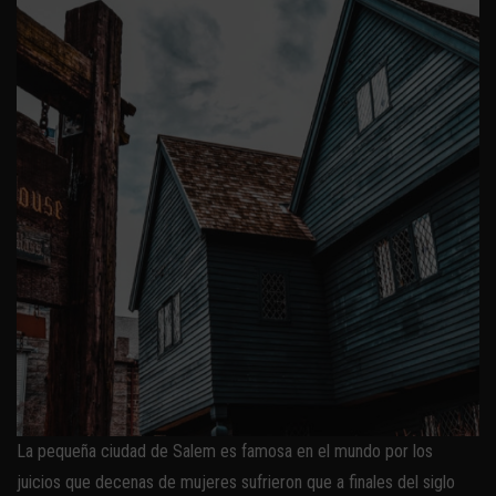
La pequeña ciudad de Salem es famosa en el mundo por los
juicios que decenas de mujeres sufrieron que a finales del siglo