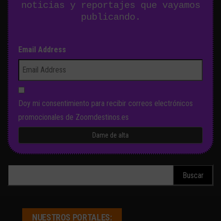
noticias y reportajes que vayamos
publicando.
Email Address
Doy mi consentimiento para recibir correos electrónicos
promocionales de Zoomdestinos.es
Buscar:
NUESTROS PORTALES: