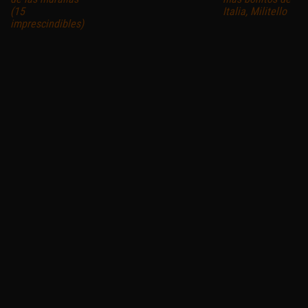
(15
Italia, Militello
imprescindibles)