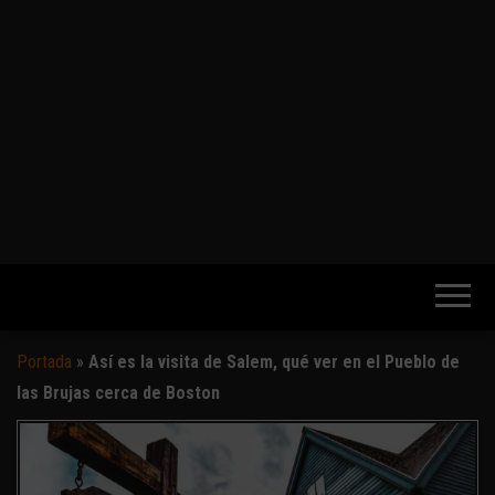
Portada
»
Así es la visita de Salem, qué ver en el Pueblo de
las Brujas cerca de Boston