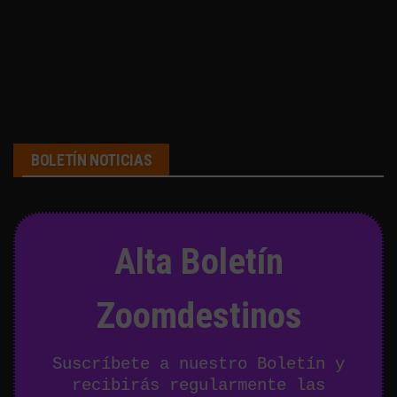
BOLETÍN NOTICIAS
Alta Boletín
Zoomdestinos
Suscríbete a nuestro Boletín y
recibirás regularmente las