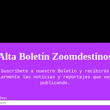
Alta Boletín Zoomdestino
Suscríbete a nuestro Boletín y recibirás
larmente las noticias y reportajes que va
publicando.
ress