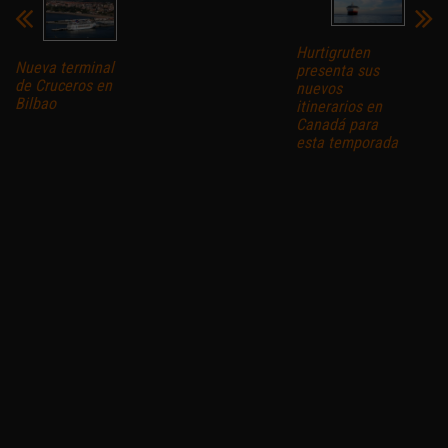
Hurtigruten
Nueva terminal
presenta sus
de Cruceros en
nuevos
Bilbao
itinerarios en
Canadá para
esta temporada