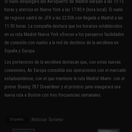
El vuelo despegará del Aeropuerto de Madrid-Barajas a las 15:15
horas y aterriza en Nueva York a las 17:40 h (hora local). El vuelo
de regreso saldrá de JFK a las 22:05h con llegada a Madrid a las
11:30 horas. La compañía destaca que los horarios establecidos
en su ruta Madrid-Nueva York ofrecen a los pasajeros facilidades
de conexión con vuelos a la red de destinos de la aerolínea en
España y Europa.
Los portavoces de la aerolínea destacan que, con estas nuevas
conexiones, Air Europa consolida sus operaciones con el mercado
estadounidense, con el que mantiene la ruta Madrid-Miami con el
primer Boeing 787 Dreamliner y el próximo junio inaugurará una
nueva ruta a Boston con tres frecuencias semanales.
Noticias Turismo
Etiquetas