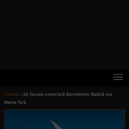
Portada
»
Air Europa conectará diariamente Madrid con
Nueva York