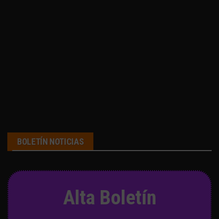
BOLETÍN NOTICIAS
Alta Boletín