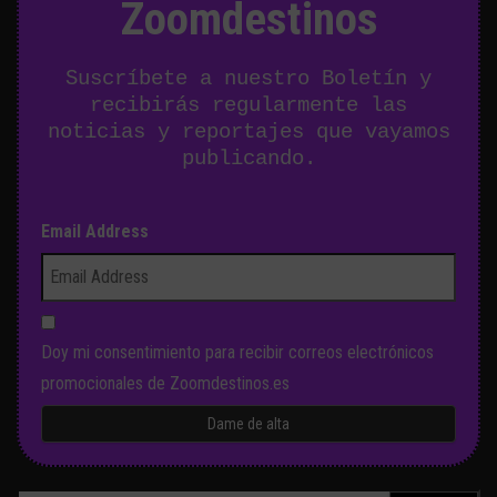
Zoomdestinos
Suscríbete a nuestro Boletín y
recibirás regularmente las
noticias y reportajes que vayamos
publicando.
Email Address
Doy mi consentimiento para recibir correos electrónicos
promocionales de Zoomdestinos.es