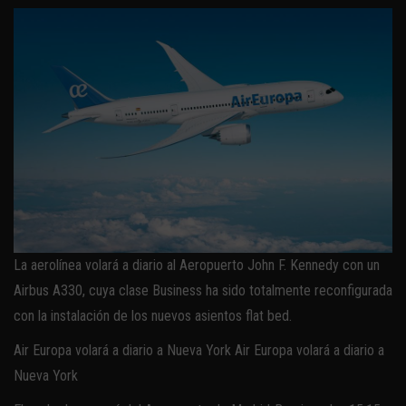
La aerolínea volará a diario al Aeropuerto John F. Kennedy con un
Airbus A330, cuya clase Business ha sido totalmente reconfigurada
con la instalación de los nuevos asientos flat bed.
Air Europa volará a diario a Nueva York Air Europa volará a diario a
Nueva York