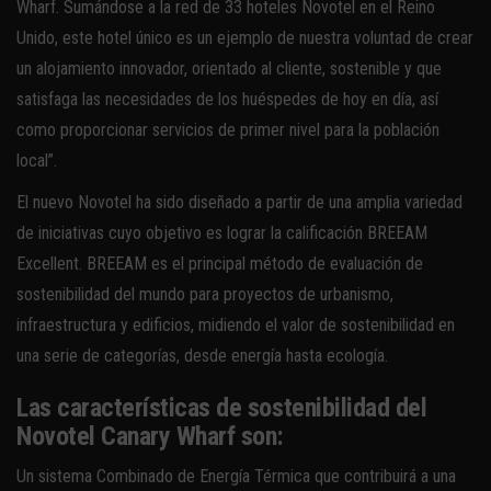
Wharf. Sumándose a la red de 33 hoteles Novotel en el Reino
Unido, este hotel único es un ejemplo de nuestra voluntad de crear
un alojamiento innovador, orientado al cliente, sostenible y que
satisfaga las necesidades de los huéspedes de hoy en día, así
como proporcionar servicios de primer nivel para la población
local”.
El nuevo Novotel ha sido diseñado a partir de una amplia variedad
de iniciativas cuyo objetivo es lograr la calificación BREEAM
Excellent. BREEAM es el principal método de evaluación de
sostenibilidad del mundo para proyectos de urbanismo,
infraestructura y edificios, midiendo el valor de sostenibilidad en
una serie de categorías, desde energía hasta ecología.
Las características de sostenibilidad del
Novotel Canary Wharf son:
Un sistema Combinado de Energía Térmica que contribuirá a una