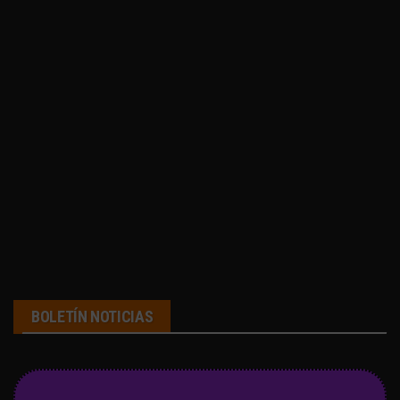
BOLETÍN NOTICIAS