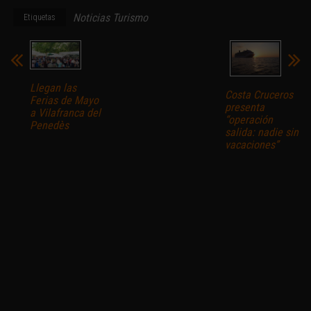
Noticias Turismo
Etiquetas
Llegan las
Costa Cruceros
Ferias de Mayo
presenta
a Vilafranca del
“operación
Penedès
salida: nadie sin
vacaciones”