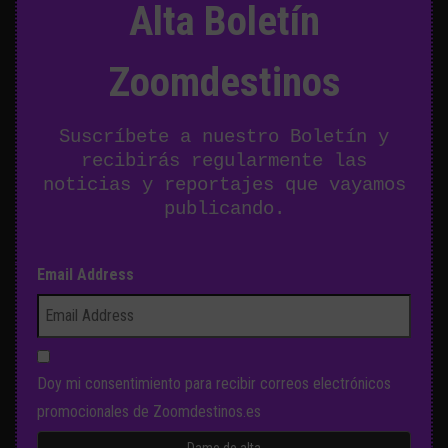
Alta Boletín
Zoomdestinos
Suscríbete a nuestro Boletín y
recibirás regularmente las
noticias y reportajes que vayamos
publicando.
Email Address
Doy mi consentimiento para recibir correos electrónicos
promocionales de Zoomdestinos.es