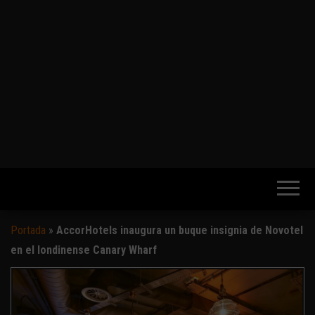
Portada
»
AccorHotels inaugura un buque insignia de Novotel
en el londinense Canary Wharf