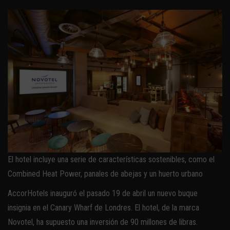
El hotel incluye una serie de características sostenibles, como el
Combined Heat Power, panales de abejas y un huerto urbano
AccorHotels inauguró el pasado 19 de abril un nuevo buque
insignia en el Canary Wharf de Londres. El hotel, de la marca
Novotel, ha supuesto una inversión de 90 millones de libras.