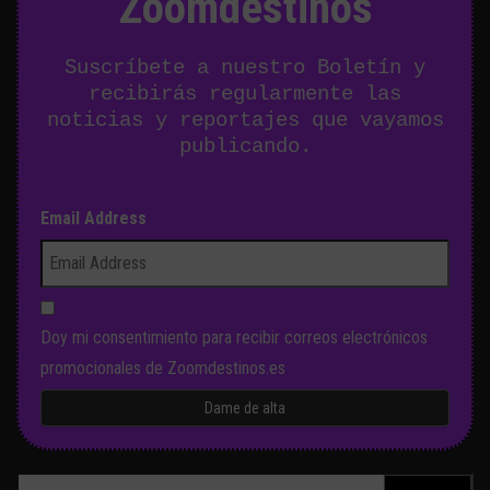
Zoomdestinos
Suscríbete a nuestro Boletín y
recibirás regularmente las
noticias y reportajes que vayamos
publicando.
Email Address
Doy mi consentimiento para recibir correos electrónicos
promocionales de Zoomdestinos.es
Buscar: