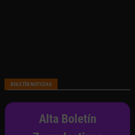
BOLETÍN NOTICIAS
Alta Boletín