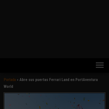
Portada
»
Abre sus puertas Ferrari Land en PortAventura
World