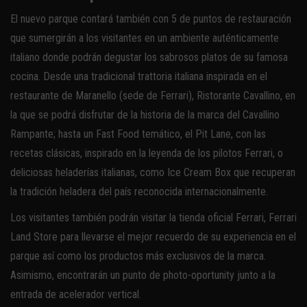
El nuevo parque contará también con 5 de puntos de restauración
que sumergirán a los visitantes en un ambiente auténticamente
italiano donde podrán degustar los sabrosos platos de su famosa
cocina. Desde una tradicional trattoria italiana inspirada en el
restaurante de Maranello (sede de Ferrari), Ristorante Cavallino, en
la que se podrá disfrutar de la historia de la marca del Cavallino
Rampante; hasta un Fast Food temático, el Pit Lane, con las
recetas clásicas, inspirado en la leyenda de los pilotos Ferrari, o
deliciosas heladerías italianas, como Ice Cream Box que recuperan
la tradición heladera del país reconocida internacionalmente.
Los visitantes también podrán visitar la tienda oficial Ferrari, Ferrari
Land Store para llevarse el mejor recuerdo de su experiencia en el
parque así como los productos más exclusivos de la marca.
Asimismo, encontrarán un punto de photo-oportunity junto a la
entrada de acelerador vertical.