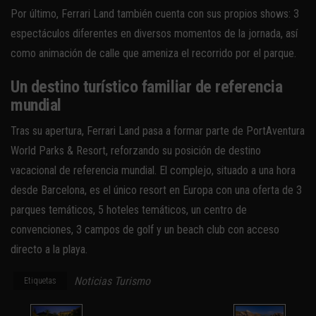
Por último, Ferrari Land también cuenta con sus propios shows: 3
espectáculos diferentes en diversos momentos de la jornada, así
como animación de calle que ameniza el recorrido por el parque.
Un destino turístico familiar de referencia
mundial
Tras su apertura, Ferrari Land pasa a formar parte de PortAventura
World Parks & Resort, reforzando su posición de destino
vacacional de referencia mundial. El complejo, situado a una hora
desde Barcelona, es el único resort en Europa con una oferta de 3
parques temáticos, 5 hoteles temáticos, un centro de
convenciones, 3 campos de golf y un beach club con acceso
directo a la playa.
Noticias Turismo
Etiquetas