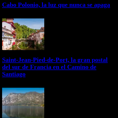
Cabo Polonio, la luz que nunca se apaga
02/08/2026
Desactivado
Saint-Jean-Pied-de-Port, la gran postal
del sur de Francia en el Camino de
Santiago
01/08/2026
Desactivado