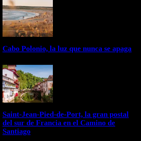
Cabo Polonio, la luz que nunca se apaga
02/08/2026
Desactivado
Saint-Jean-Pied-de-Port, la gran postal
del sur de Francia en el Camino de
Santiago