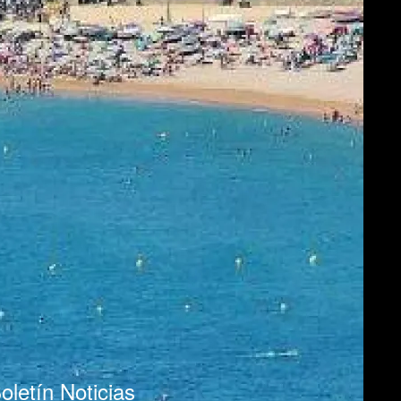
oletín Noticias