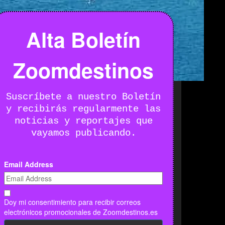
Alta Boletín
Zoomdestinos
Suscríbete a nuestro Boletín
y recibirás regularmente las
noticias y reportajes que
vayamos publicando.
Email Address
Doy mi consentimiento para recibir correos
electrónicos promocionales de Zoomdestinos.es