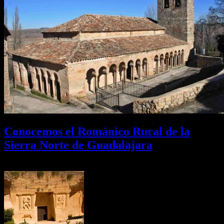
Conocemos el Románico Rural de la
Sierra Norte de Guadalajara
08/08/2026
Desactivado