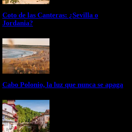
Coto de las Canteras: ¿Sevilla o
Jordania?
03/08/2026
Desactivado
Cabo Polonio, la luz que nunca se apaga
02/08/2026
Desactivado