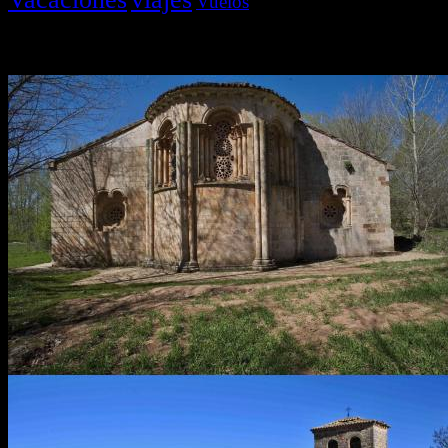
Vuelos
Últimas Novedades