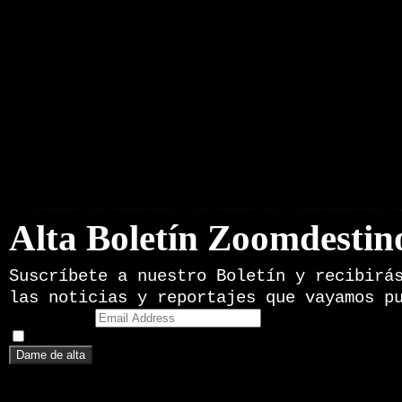
Boletín Noticias
Alta Boletín Zoomdestin
Suscríbete a nuestro Boletín y recibirá
las noticias y reportajes que vayamos p
Email Address
Doy mi consentimiento para recibir correos electrónicos promoci