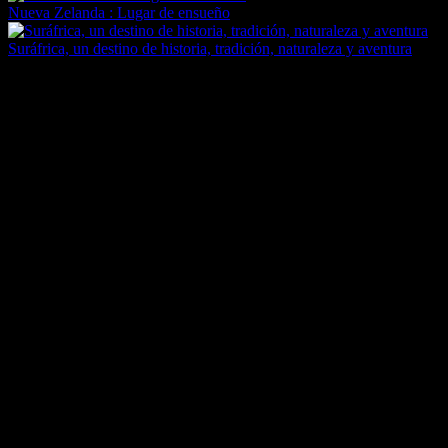
Nueva Zelanda : Lugar de ensueño
Suráfrica, un destino de historia, tradición, naturaleza y aventura