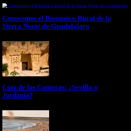
09/08/2026
Desactivado
Conocemos el Románico Rural de la
Sierra Norte de Guadalajara
08/08/2026
Desactivado
Coto de las Canteras: ¿Sevilla o
Jordania?
03/08/2026
Desactivado