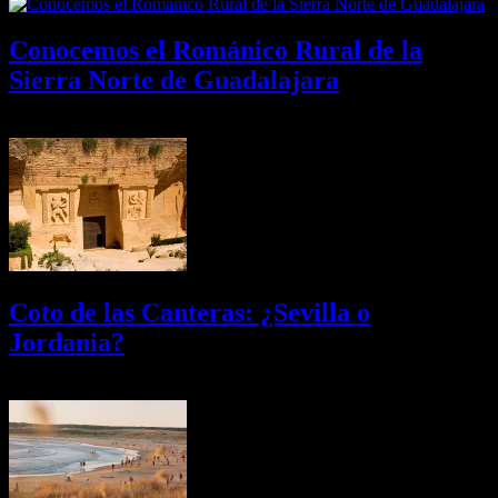
Conocemos el Románico Rural de la
Sierra Norte de Guadalajara
08/08/2026
Desactivado
Coto de las Canteras: ¿Sevilla o
Jordania?
03/08/2026
Desactivado