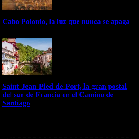
Cabo Polonio, la luz que nunca se apaga
02/08/2026
Desactivado
Saint-Jean-Pied-de-Port, la gran postal
del sur de Francia en el Camino de
Santiago
01/08/2026
Desactivado
Newsletter