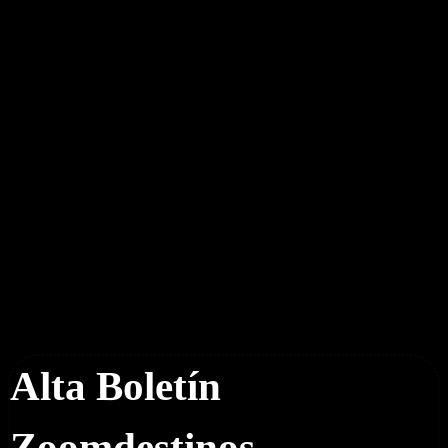
Boletín Noticias
Alta Boletín
Zoomdestinos