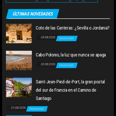
ÚLTIMAS NOVEDADES
Coto de las Canteras: ¿Sevilla o Jordania?
03/08/2026
Desactivado
Cabo Polonio, la luz que nunca se apaga
02/08/2026
Desactivado
Saint-Jean-Pied-de-Port, la gran postal
del sur de Francia en el Camino de
Santiago
01/08/2026
Desactivado