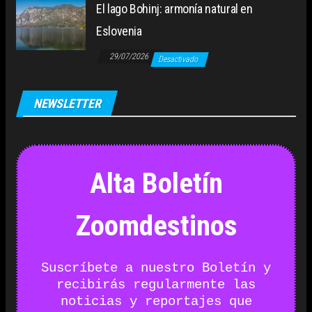
El lago Bohinj: armonía natural en
Eslovenia
29/07/2026
Desactivado
NEWSLETTER
Alta Boletín
Zoomdestinos
Suscríbete a nuestro Boletín y
recibirás regularmente las
noticias y reportajes que