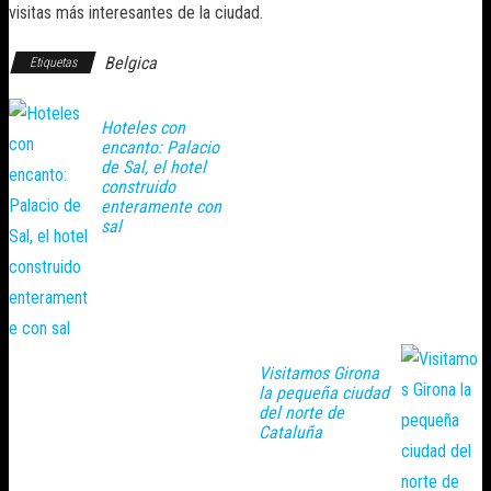
visitas más interesantes de la ciudad.
Belgica
Etiquetas
Hoteles con
encanto: Palacio
de Sal, el hotel
construido
enteramente con
sal
Visitamos Girona
la pequeña ciudad
del norte de
Cataluña