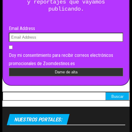
y reportajes que vayamos
publicando.
Email Address
Doy mi consentimiento para recibir correos electrónicos
promocionales de Zoomdestinos.es
Buscar:
NUESTROS PORTALES: