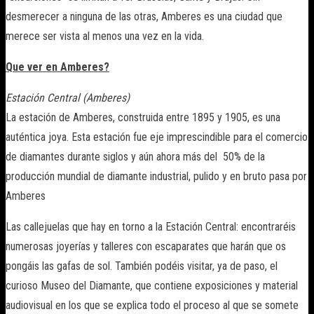
desmerecer a ninguna de las otras, Amberes es una ciudad que
merece ser vista al menos una vez en la vida.
Que ver en Amberes?
Estación Central (Amberes)
La estación de Amberes, construida entre 1895 y 1905, es una
auténtica joya. Esta estación fue eje imprescindible para el comercio
de diamantes durante siglos y aún ahora más del 50% de la
producción mundial de diamante industrial, pulido y en bruto pasa por
Amberes
Las callejuelas que hay en torno a la Estación Central: encontraréis
numerosas joyerías y talleres con escaparates que harán que os
pongáis las gafas de sol. También podéis visitar, ya de paso, el
curioso Museo del Diamante, que contiene exposiciones y material
audiovisual en los que se explica todo el proceso al que se somete