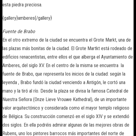
esta piedra preciosa.
{gallery}amberes{/gallery}
Fuente de Brabo
En el otro extremo de la ciudad se encuentra el Grote Markt, una de
las plazas más bonitas de la ciudad. El Grote Martkt está rodeado de
edificios renacentistas, entre ellos el que alberga el Ayuntamiento de
Amberes, del siglo XV. En el centro de la misma se encuentra la
fuente de Brabo, que representa los inicios de la ciudad: según la
leyenda , Brabo fundó la ciudad venciendo a Antigón, le cortó una
mano y la tiró al río. Desde la plaza se divisa la famosa Catedral de
Nuestra Señora (Onze Lieve Vrouwe Kathedral), de un importante
valor arquitectónico y considerada como el mayor templo religioso
de Bélgica. Su construcción comenzó en el siglo XIV y se extendió
dos siglos. En ella podréis admirar algunas de las mejores obras de
Rubens, uno los pintores barrocos más importantes del norte de