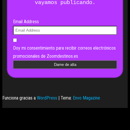
vayamos publicando.
Email Address
Doy mi consentimiento para recibir correos electrónicos
promocionales de Zoomdestinos.es
Funciona gracias a
WordPress
|
Tema:
Envo Magazine