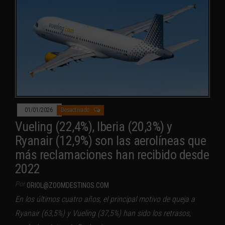
01/01/2026
Desactivado
Vueling (22,4%), Iberia (20,3%) y
Ryanair (12,9%) son las aerolíneas que
más reclamaciones han recibido desde
2022
Por
ORIOL@ZOOMDESTINOS.COM
En los últimos cuatro años, el principal motivo de queja a
Ryanair (63,5%) y Vueling (37,5%) han sido los retrasos,