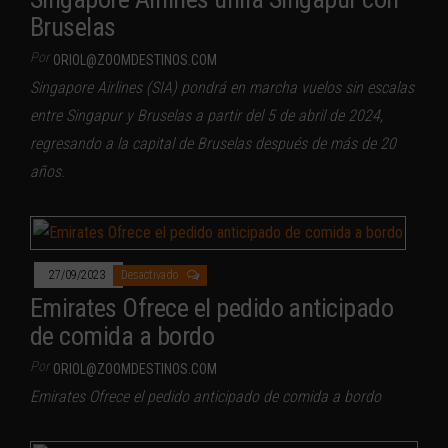
Bruselas
Por
ORIOL@ZOOMDESTINOS.COM
Singapore Airlines (SIA) pondrá en marcha vuelos sin escalas
entre Singapur y Bruselas a partir del 5 de abril de 2024,
regresando a la capital de Bruselas después de más de 20
años.
27/09/2023
Desactivado
Emirates Ofrece el pedido anticipado
de comida a bordo
Por
ORIOL@ZOOMDESTINOS.COM
Emirates Ofrece el pedido anticipado de comida a bordo