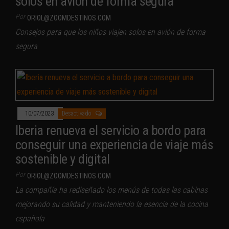
solos en avión de forma segura
Por
ORIOL@ZOOMDESTINOS.COM
Consejos para que los niños viajen solos en avión de forma
segura
10/07/2023
Desactivado
Iberia renueva el servicio a bordo para
conseguir una experiencia de viaje más
sostenible y digital
Por
ORIOL@ZOOMDESTINOS.COM
La compañía ha rediseñado los menús de todas las cabinas
mejorando su calidad y manteniendo la esencia de la cocina
española