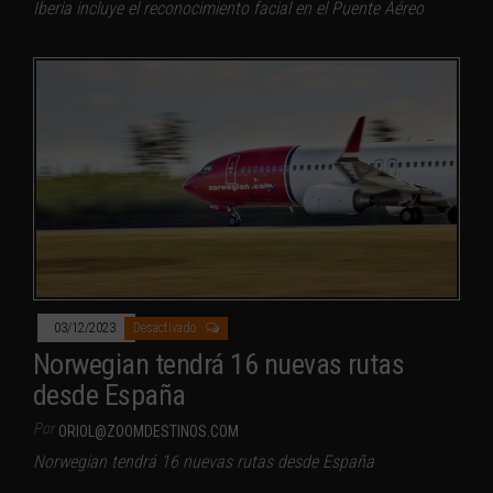
Iberia incluye el reconocimiento facial en el Puente Aéreo
03/12/2023
Desactivado
Norwegian tendrá 16 nuevas rutas
desde España
Por
ORIOL@ZOOMDESTINOS.COM
Norwegian tendrá 16 nuevas rutas desde España