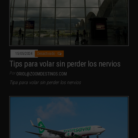
15/05/2024
Desactivado
Tips para volar sin perder los nervios
Por
ORIOL@ZOOMDESTINOS.COM
Tipa para volar sin perder los nervios