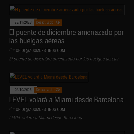
23/11/2023
Desactivado
El puente de diciembre amenazado por
las huelgas aéreas
Por
ORIOL@ZOOMDESTINOS.COM
El puente de diciembre amenazado por las huelgas aéreas
05/10/2023
Desactivado
LEVEL volará a Miami desde Barcelona
Por
ORIOL@ZOOMDESTINOS.COM
LEVEL volará a Miami desde Barcelona