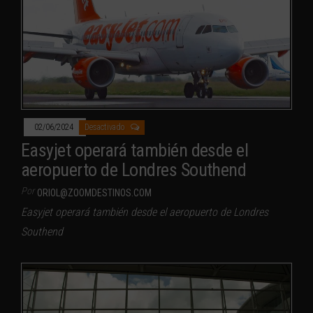
02/06/2024
Desactivado
Easyjet operará también desde el
aeropuerto de Londres Southend
Por
ORIOL@ZOOMDESTINOS.COM
Easyjet operará también desde el aeropuerto de Londres
Southend