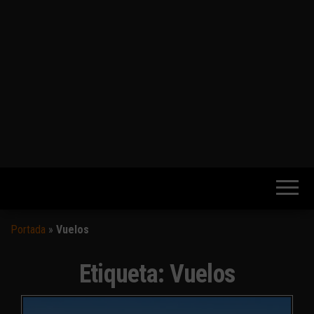
Portada
»
Vuelos
Etiqueta:
Vuelos