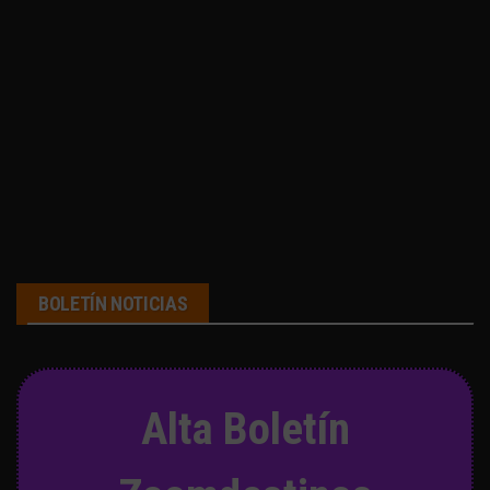
BOLETÍN NOTICIAS
Alta Boletín