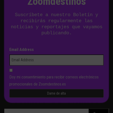
Zoomdestinos
Suscríbete a nuestro Boletín y
recibirás regularmente las
noticias y reportajes que vayamos
publicando.
Email Address
Doy mi consentimiento para recibir correos electrónicos
promocionales de Zoomdestinos.es
Buscar: