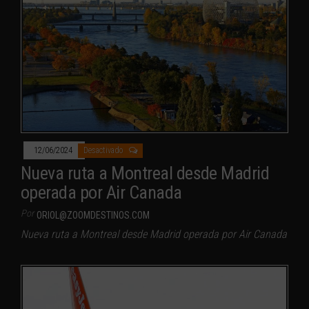
12/06/2024
Desactivado
Nueva ruta a Montreal desde Madrid
operada por Air Canada
Por
ORIOL@ZOOMDESTINOS.COM
Nueva ruta a Montreal desde Madrid operada por Air Canada