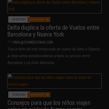
26/09/2023
Desactivado
Delta duplica la oferta de Vuelos entre
Barcelona y Nueva York
Por
ORIOL@ZOOMDESTINOS.COM
Tras el éxito de esta temporada de vuelos de Delta a España,
la línea aérea estadounidense amplía su servicio entre
Barcelona y La Gran Manzana.
12/09/2023
Desactivado
Consejos para que los niños viajen