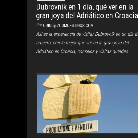
Dubrovnik en 1 día, qué ver en la
gran joya del Adriático en Croaci
Por
ORIOL@ZOOMDESTINOS.COM
Así es la experiencia de visitar Dubrovnik en un día d
crucero, con lo mejor que ver en la gran joya del
Adriático en Croacia, consejos y visitas guiadas