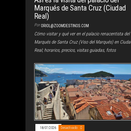
Marqués de Santa Cruz (Ciudad
Real)
Por
ORIOL@ZOOMDESTINOS.COM
Cómo visitar y qué ver en el palacio renacentista del
Marqués de Santa Cruz (Viso del Marqués) en Ciuda
Real; horarios, precios, visitas guiadas, fotos
18/07/2026
Desactivado