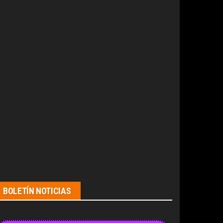
BOLETÍN NOTICIAS