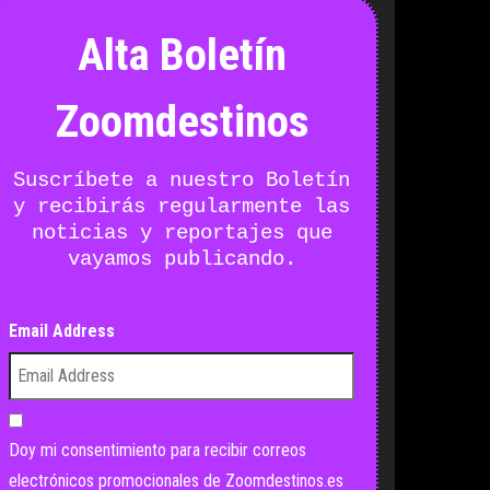
Alta Boletín
Zoomdestinos
Suscríbete a nuestro Boletín
y recibirás regularmente las
noticias y reportajes que
vayamos publicando.
Email Address
Doy mi consentimiento para recibir correos
electrónicos promocionales de Zoomdestinos.es