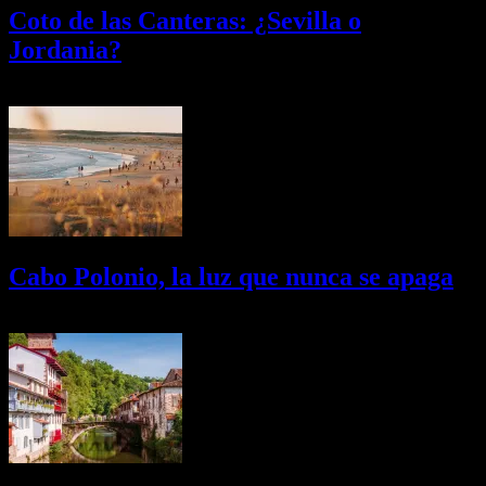
Coto de las Canteras: ¿Sevilla o
Jordania?
03/08/2026
Desactivado
Cabo Polonio, la luz que nunca se apaga
02/08/2026
Desactivado