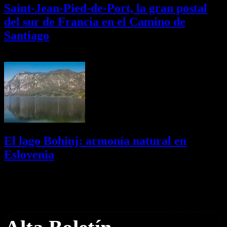
Saint-Jean-Pied-de-Port, la gran postal
del sur de Francia en el Camino de
Santiago
01/08/2026
Desactivado
El lago Bohinj: armonía natural en
Eslovenia
29/07/2026
Desactivado
Newsletter