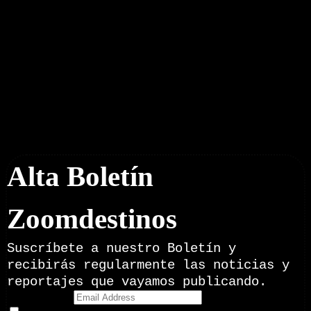
Boletín Noticias
Alta Boletín
Zoomdestinos
Suscríbete a nuestro Boletín y
recibirás regularmente las noticias y
reportajes que vayamos publicando.
Email Address