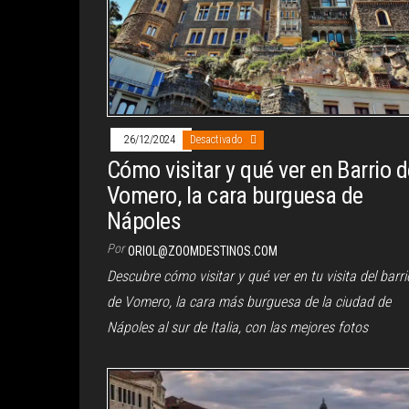
26/12/2024
Desactivado
Cómo visitar y qué ver en Barrio 
Vomero, la cara burguesa de
Nápoles
Por
ORIOL@ZOOMDESTINOS.COM
Descubre cómo visitar y qué ver en tu visita del barri
de Vomero, la cara más burguesa de la ciudad de
Nápoles al sur de Italia, con las mejores fotos