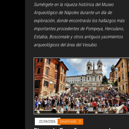
Sumérgete en la riqueza histórica del Museo
Arqueológico de Nápoles durante un día de
exploración, donde encontrarás los hallazgos más
importantes procedentes de Pompeya, Herculano,
Estabia, Boscoreale y otros antiguos yacimientos
arqueológicos del área del Vesubio.
22/04/2026
Desactivado