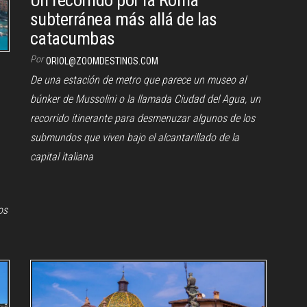
subterránea más allá de las
catacumbas
Por
ORIOL@ZOOMDESTINOS.COM
De una estación de metro que parece un museo al
búnker de Mussolini o la llamada Ciudad del Agua, un
recorrido itinerante para desmenuzar algunos de los
submundos que viven bajo el alcantarillado de la
capital italiana
os