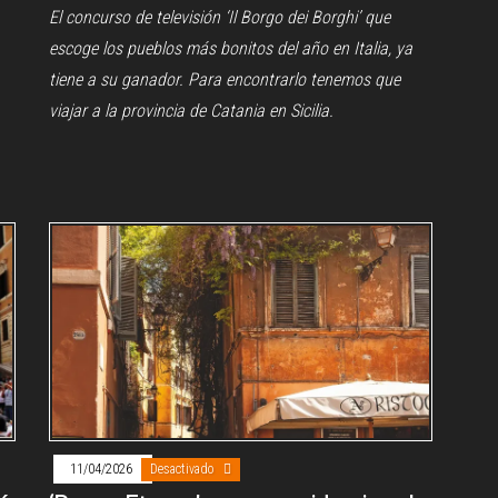
El concurso de televisión ‘Il Borgo dei Borghi’ que
escoge los pueblos más bonitos del año en Italia, ya
tiene a su ganador. Para encontrarlo tenemos que
viajar a la provincia de Catania en Sicilia.
11/04/2026
Desactivado