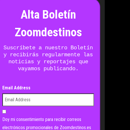
Alta Boletín
Zoomdestinos
Suscríbete a nuestro Boletín
y recibirás regularmente las
noticias y reportajes que
vayamos publicando.
Email Address
Doy mi consentimiento para recibir correos
electrónicos promocionales de Zoomdestinos.es