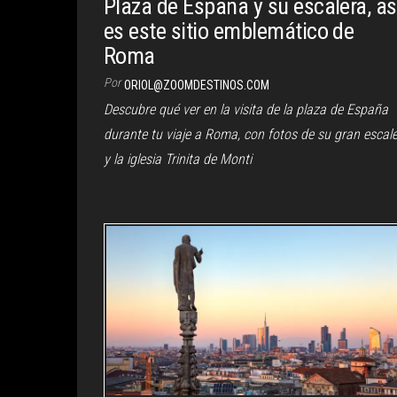
Plaza de España y su escalera, as
es este sitio emblemático de
Roma
Por
ORIOL@ZOOMDESTINOS.COM
Descubre qué ver en la visita de la plaza de España
durante tu viaje a Roma, con fotos de su gran escal
y la iglesia Trinita de Monti