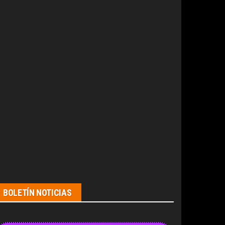
BOLETÍN NOTICIAS