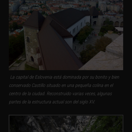
La capital de Eslovenia está dominada por su bonito y bien
conservado Castillo situado en una pequeña colina en el
centro de la ciudad. Reconstruido varias veces, algunas
partes de la estructura actual son del siglo XV.