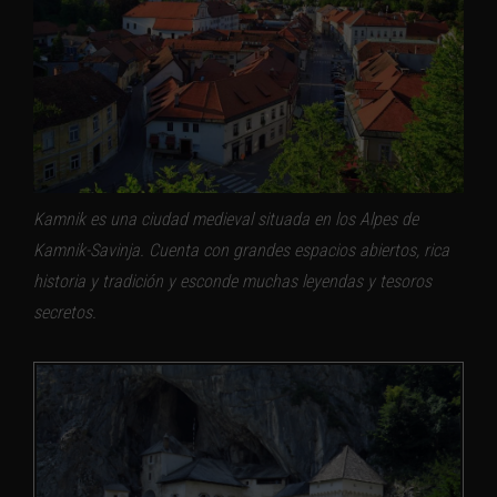
Kamnik es una ciudad medieval situada en los Alpes de
Kamnik-Savinja. Cuenta con grandes espacios abiertos, rica
historia y tradición y esconde muchas leyendas y tesoros
secretos.