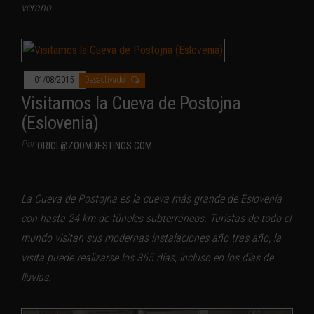
verano.
01/08/2015
Desactivado
Visitamos la Cueva de Postojna
(Eslovenia)
Por
ORIOL@ZOOMDESTINOS.COM
La Cueva de Postojna es la cueva más grande de Eslovenia
con hasta 24 km de túneles subterráneos. Turistas de todo el
mundo visitan sus modernas instalaciones año tras año, la
visita puede realizarse los 365 días, incluso en los días de
lluvías.