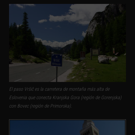
El paso Vršič es la carretera de montaña más alta de
Eslovenia que conecta Kranjska Gora (región de Gorenjska)
con Bovec (región de Primorska).