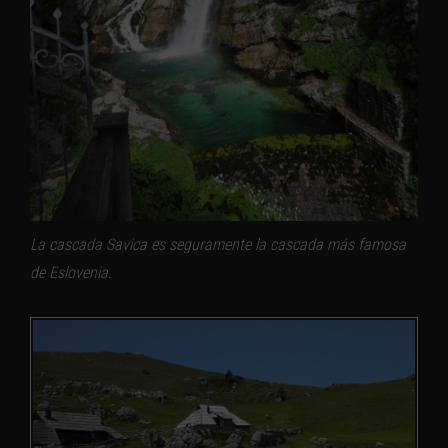
La cascada Savica es seguramente la cascada más famosa
de Eslovenia.