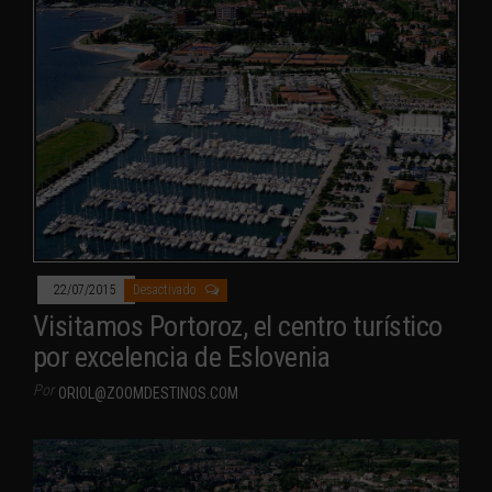
22/07/2015
Desactivado
Visitamos Portoroz, el centro turístico
por excelencia de Eslovenia
Por
ORIOL@ZOOMDESTINOS.COM