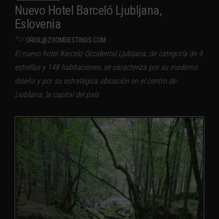
Nuevo Hotel Barceló Ljubljana,
Eslovenia
Por
ORIOL@ZOOMDESTINOS.COM
El nuevo hotel Barceló Occidental Ljubljana, de categoría de 4
estrellas y 148 habitaciones, se caracteriza por su moderno
diseño y por su estratégica ubicación en el centro de
Liubliana, la capital del país