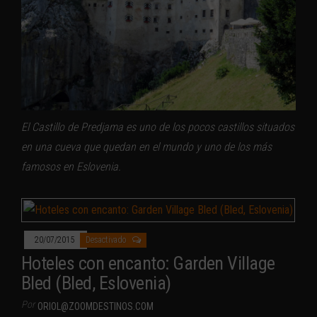
El Castillo de Predjama es uno de los pocos castillos situados
en una cueva que quedan en el mundo y uno de los más
famosos en Eslovenia.
20/07/2015
Desactivado
Hoteles con encanto: Garden Village
Bled (Bled, Eslovenia)
Por
ORIOL@ZOOMDESTINOS.COM