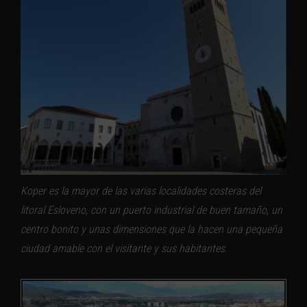
Koper es la mayor de las varias localidades costeras del
litoral Esloveno, con un puerto industrial de buen tamaño, un
centro bonito y unas dimensiones que la hacen una pequeña
ciudad amable con el visitante y sus habitantes.