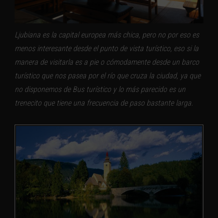
Ljubiana es la capital europea más chica, pero no por eso es
menos interesante desde el punto de vista turístico, eso si la
manera de visitarla es a pie o cómodamente desde un barco
turístico que nos pasea por el río que cruza la ciudad, ya que
no disponemos de Bus turístico y lo más parecido es un
trenecito que tiene una frecuencia de paso bastante larga.