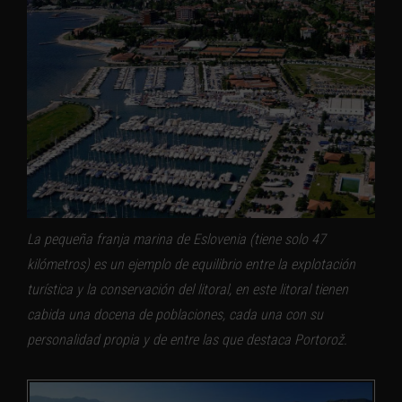
La pequeña franja marina de Eslovenia (tiene solo 47
kilómetros) es un ejemplo de equilibrio entre la explotación
turística y la conservación del litoral, en este litoral tienen
cabida una docena de poblaciones, cada una con su
personalidad propia y de entre las que destaca Portorož.