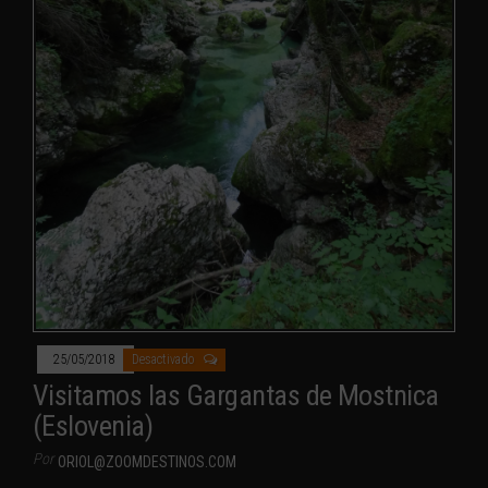
25/05/2018
Desactivado
Visitamos las Gargantas de Mostnica
(Eslovenia)
Por
ORIOL@ZOOMDESTINOS.COM