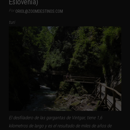
Eslovenia)
Por
ORIOL@ZOOMDESTINOS.COM
turi
El desfiladero de las gargantas de Vintgar, tiene 1,6
kilometros de largo y es el resultado de miles de años de