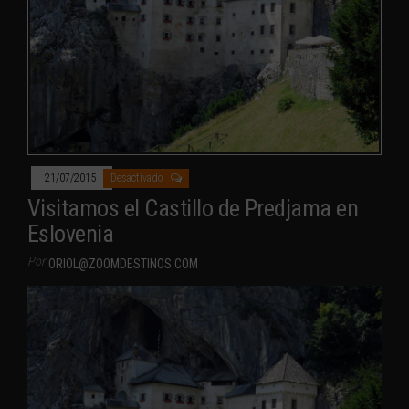
21/07/2015
Desactivado
Visitamos el Castillo de Predjama en
Eslovenia
Por
ORIOL@ZOOMDESTINOS.COM