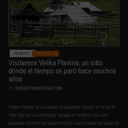
06/08/2015
Desactivado
Visitamos Velika Planina, un sitio
dónde el tiempo se paró hace muchos
años
Por
ORIOL@ZOOMDESTINOS.COM
Velika Planina es un pueblo de pastores situado en la parte
más alta de una montaña, nevada en invierno (hay una
pequeña estación de esquí incluso) y pasto para las vacas en