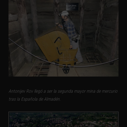
Antonijev Rov llegó a ser la segunda mayor mina de mercurio
tras la Española de Almadén.