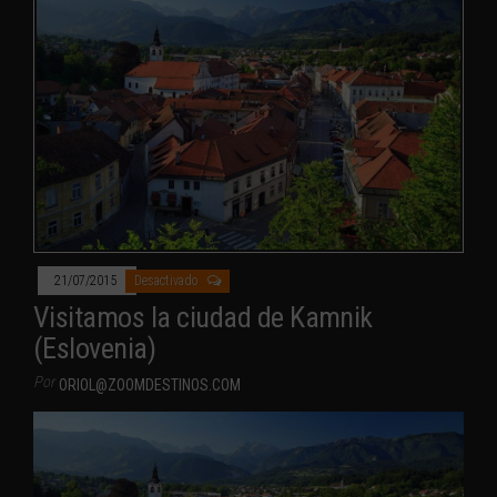
21/07/2015
Desactivado
Visitamos la ciudad de Kamnik
(Eslovenia)
Por
ORIOL@ZOOMDESTINOS.COM