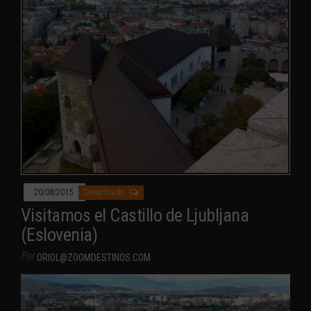
20/08/2015
Desactivado
Visitamos el Castillo de Ljubljana
(Eslovenia)
Por
ORIOL@ZOOMDESTINOS.COM