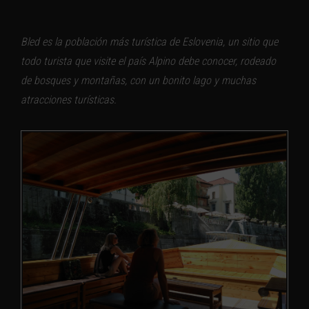
Bled es la población más turística de Eslovenia, un sitio que
todo turista que visite el país Alpino debe conocer, rodeado
de bosques y montañas, con un bonito lago y muchas
atracciones turísticas.