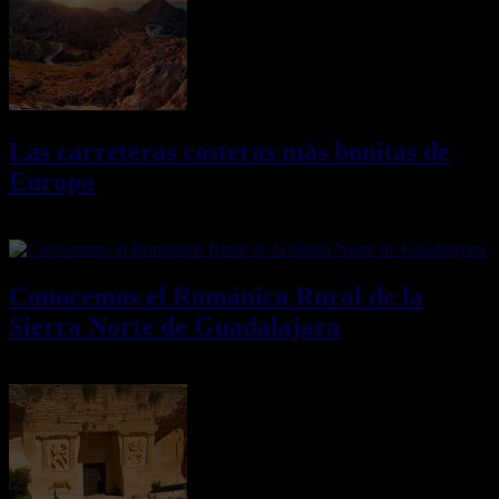
Las carreteras costeras más bonitas de
Europa
09/08/2026
Desactivado
Conocemos el Románico Rural de la
Sierra Norte de Guadalajara
08/08/2026
Desactivado