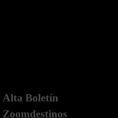
Boletín Noticias
Alta Boletín
Zoomdestinos